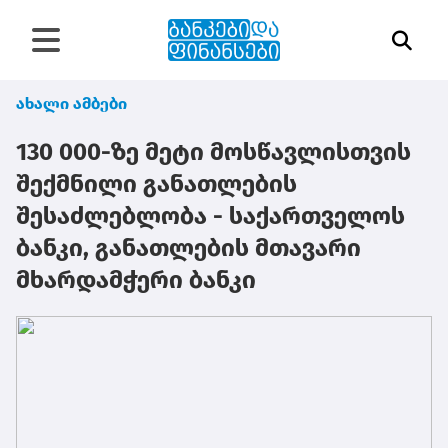
ახალი ამბები
130 000-ზე მეტი მოსწავლისთვის
შექმნილი განათლების
შესაძლებლობა - საქართველოს
ბანკი, განათლების მთავარი
მხარდამჭერი ბანკი