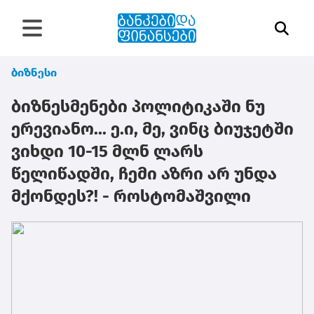
ბიზნესი
ბიზნესმენები პოლიტიკაში ნუ
ერევიანო... ე.ი, მე, ვინც ბიუჯეტში
ვიხდი 10-15 მლნ ლარს
წელიწადში, ჩემი აზრი არ უნდა
მქონდეს?! - როსტომაშვილი