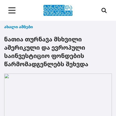
ახალი ამბები
ნათია თურნავა მსხვილი
ამერიკული და ევროპული
საინვესტიციო ფონდების
წარმომადგენლებს შეხვდა