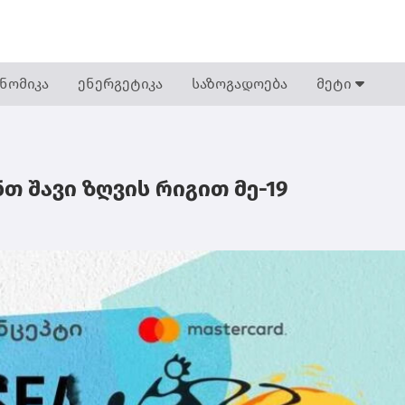
ნომიკა
ენერგეტიკა
საზოგადოება
მეტი
თ შავი ზღვის რიგით მე-19