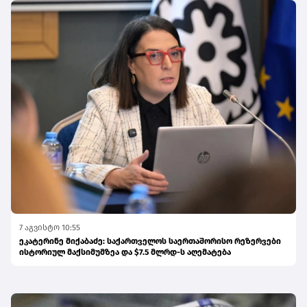
7 აგვისტო 10:55
ეკატერინე მიქაბაძე: საქართველოს საერთაშორისო რეზერვები
ისტორიულ მაქსიმუმზეა და $7.5 მლრდ-ს აღემატება