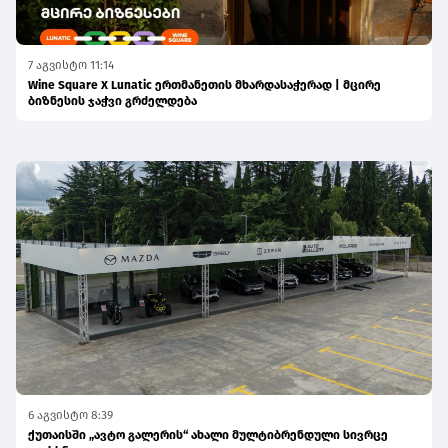
7 აგვისტო 11:14
Wine Square X Lunatic ერთმანეთის მხარდასაჭერად | მცირე
ბიზნესის ჯაჭვი გრძელდება
6 აგვისტო 8:39
ქუთაისში „ავტო გალერის“ ახალი მულტიბრენდული სივრცე