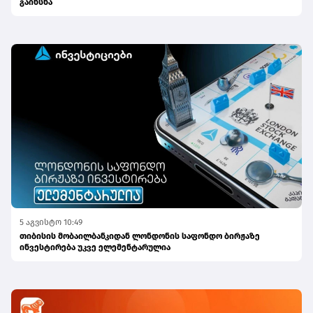
გაიხსნა
5 აგვისტო 10:49
თიბისის მობაილბანკიდან ლონდონის საფონდო ბირჟაზე
ინვესტირება უკვე ელემენტარულია