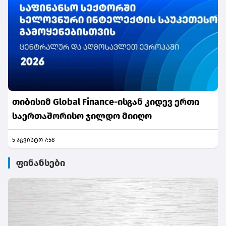
თიბისიმ Global Finance-ისგან კიდევ ერთი
საერთაშორისო ჯილდო მიიღო
5 აგვისტო 7:58
ფინანსები