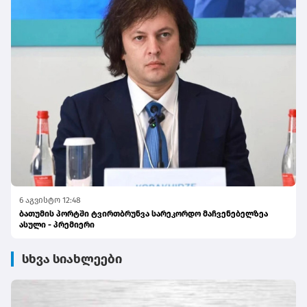
6 აგვისტო 12:48
ბათუმის პორტში ტვირთბრუნვა სარეკორდო მაჩვენებელზეა
ასული - პრემიერი
სხვა სიახლეები