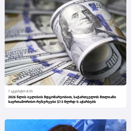
7 აგვისტო 8:55
2026 წლის ივლისის მდგომარეობით, საქართველოს მთლიანი
საერთაშორისო რეზერვები $7.5 მლრდ-ს აჭარბებს