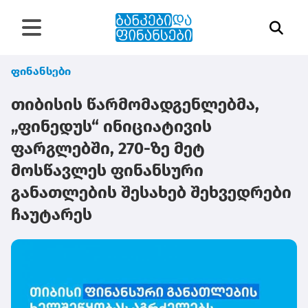
ფინანსები
თიბისის წარმომადგენლებმა,
„ფინედუს“ ინიციატივის
ფარგლებში, 270-ზე მეტ
მოსწავლეს ფინანსური
განათლების შესახებ შეხვედრები
ჩაუტარეს