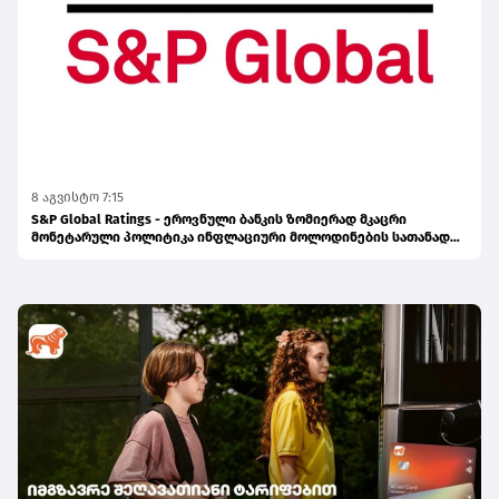
8 აგვისტო 7:15
S&P Global Ratings - ეროვნული ბანკის ზომიერად მკაცრი
მონეტარული პოლიტიკა ინფლაციური მოლოდინების სათანადო
დონეზე შენარჩუნებას უწყობს ხელს