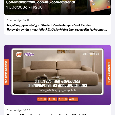
7 აგვისტო 14:17
საქართველოს ბანკის Student Card-ისა და sCool Card-ის
მფლობელები ქუთაისში ტრანსპორტზე შეღავათიანი ტარიფით
ისარგებლებენ
7 აგვისტო 10:06