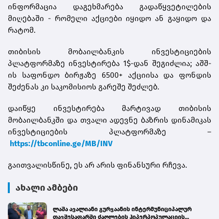
ინფორმაცია დაგეხმარება გადაწყვეტილების
მიღებაში - რომელი აქციები იყიდო ან გაყიდო და
რატომ.
თიბისის მობაილბანკის ინვესტიციების
პლატფორმაზე ინვესტირება 1$-დან შეგიძლია; აშშ-
ის საფონდო ბირჟაზე 6500+ აქციისა და ფონდის
შეძენას კი საკომისიოს გარეშე შეძლებ.
დაიწყე ინვესტირება მარტივად თიბისის
მობაილბანკში და თვალი ადევნე ბაზრის დინამიკას
ინვესტიციების პლატფორმაზე –
https://tbconline.ge/MB/INV
გაითვალისწინე, ეს არ არის ფინანსური რჩევა.
ახალი ამბები
ლაშა ავალიანი გურჯაანის ინტერმუნიციპალურ
თავშესაფარში ძაღლების ჰიპერპოპულაციის