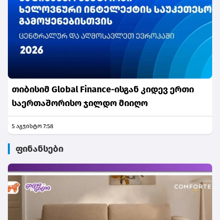
თიბისიმ Global Finance-ისგან კიდევ ერთი
საერთაშორისო ჯილდო მიიღო
5 აგვისტო 7:58
ფინანსები