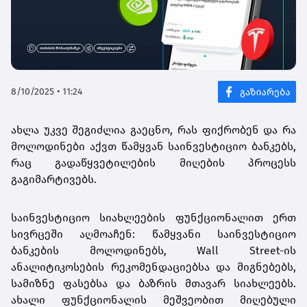
8/10/2025 • 11:24
ახლა უკვე შეგიძლია გაეცნო, რას ფიქრობენ და რა
მოლოდინები აქვთ წამყვან საინვესტიციო ბანკებს,
რაც გადაწყვეტილების მიღების პროცესს
გაგიმარტივებს.
საინვესტიციო სიახლეების ფუნქციონალით ერთ
სივრცეში აღმოაჩენ: წამყვანი საინვესტიციო
ბანკების მოლოდინებს, Wall Street-ის
ანალიტიკოსების რეკომენდაციებსა და მიგნებებს,
სამიზნე ფასებსა და ბაზრის მთავარ სიახლეებს.
ახალი ფუნქციონალის მეშვეობით მიღებული