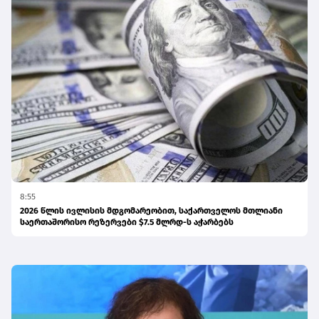
8:55
2026 წლის ივლისის მდგომარეობით, საქართველოს მთლიანი
საერთაშორისო რეზერვები $7.5 მლრდ-ს აჭარბებს