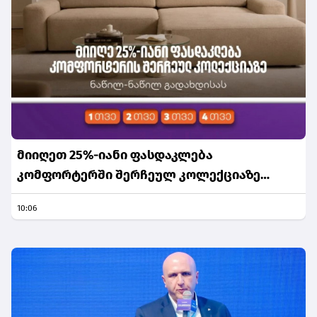
მიიღეთ 25%-იანი ფასდაკლება
კომფორტერში შერჩეულ კოლექციაზე
საქართველოს ნაწილ-ნაწილ გადახდისას
10:06