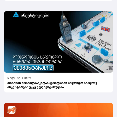
5 აგვისტო 10:49
თიბისის მობაილბანკიდან ლონდონის საფონდო ბირჟაზე
ინვესტირება უკვე ელემენტარულია