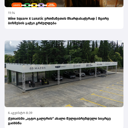
11:14
Wine Square X Lunatic ერთმანეთის მხარდასაჭერად | მცირე
ბიზნესის ჯაჭვი გრძელდება
6 აგვისტო 8:39
ქუთაისში „ავტო გალერის“ ახალი მულტიბრენდული სივრცე
გაიხსნა