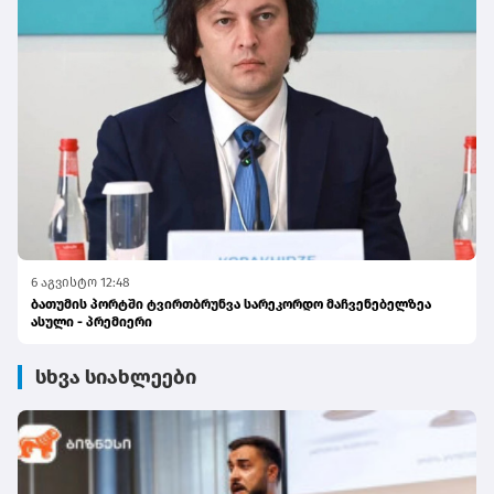
6 აგვისტო 12:48
ბათუმის პორტში ტვირთბრუნვა სარეკორდო მაჩვენებელზეა
ასული - პრემიერი
სხვა სიახლეები