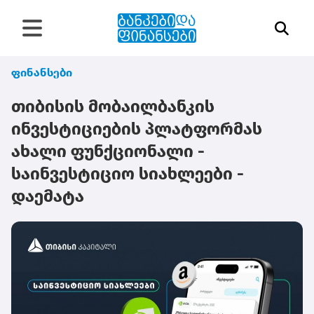
ფინანსები
თიბისის მობაილბანკის
ინვესტიციების პლატფორმას
ახალი ფუნქციონალი -
საინვესტიციო სიახლეები -
დაემატა