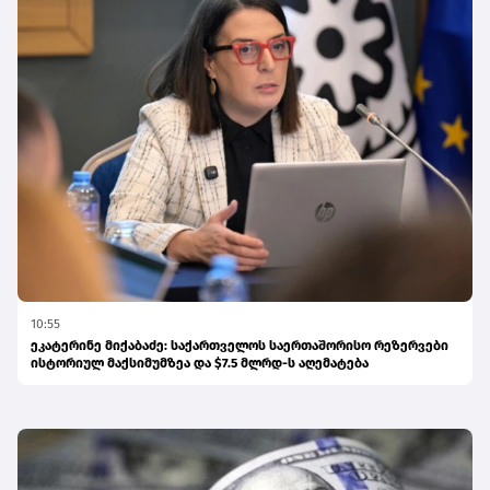
10:55
ეკატერინე მიქაბაძე: საქართველოს საერთაშორისო რეზერვები
ისტორიულ მაქსიმუმზეა და $7.5 მლრდ-ს აღემატება