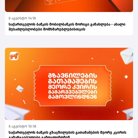
6 აგვისტო 14:18
საქართველოს ბანკის მობილბანკის მორიგი განახლება - ახალი
შესაძლებლობები მომხმარებლებისთვის
6 აგვისტო 10:18
საქართველოს ბანკის გზავნილების გათამაშების მეორე კვირის
გამარჯვებულები გამოვლინდნენ