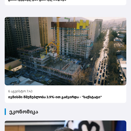
6 აგვისტო 7:43
ივნისში მშენებლობა 3.9%-ით გაძვირდა - "საქსტატი"
ეკონომიკა