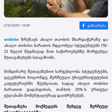
2/12/2025 • 13:39
თიბისი
ზრუნავს ახალი თაობის მხარდაჭერაზე და
ახალი თიბისი ბარათის მფლობელ სტუდენტებს (18-
23 წელი) მუდმივად მათ საჭიროებებზე მორგებულ
შეთავაზებებს სთავაზობს.
მიმდინარე შეთავაზებით სარგებლობა სტუდენტებს,
დეკემბრის ბოლომდე, შერჩეული უნივერსიტეტების
კაფეტერიებში შეუძლიათ, სადაც ახალი თიბისი
ბარათით გადახდისას, თანხის 20%-ს ერთგულ
ყულაბაში მომენტალურად დაიბრუნებენ.
შეთავაზება მოქმედებს შემდეგ შერჩეულ