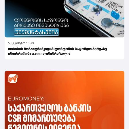
5 აგვისტო 10:49
თიბისის მობაილბანკიდან ლონდონის საფონდო ბირჟაზე
ინვესტირება უკვე ელემენტარულია