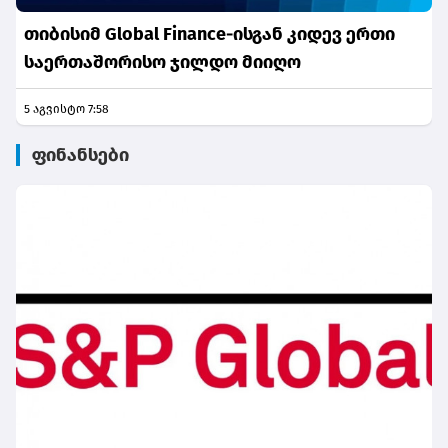
თიბისიმ Global Finance-ისგან კიდევ ერთი
საერთაშორისო ჯილდო მიიღო
5 აგვისტო 7:58
ფინანსები