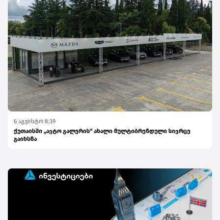
6 აგვისტო 8:39
ქუთაისში „ავტო გალერის“ ახალი მულტიბრენდული სივრცე
გაიხსნა