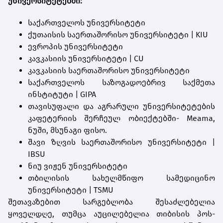
უნივერსიტეტებში:
საქართველოს უნივერსიტეტი
ქუთაისის საერთაშორისო უნივერსიტეტი | KIU
ევროპის უნივერსიტეტი
კავკასიის უნივერსიტეტი | CU
კავკასიის საერთაშორისო უნივერსიტეტი
საქართველოს საზოგადოებრივ საქმეთა
ინსტიტუტი | GIPA
თავისუფალი და აგრარული უნივერსიტეტების
კაფეტერიის შერჩეულ ობიექტებში- Meama,
ნუში, მსუნაგი ფისო.
შავი ზღვის საერთაშორისო უნივერსიტეტი |
IBSU
ნიუ ვიჟენ უნივერსიტეტი
თბილისის სახელმწიფო სამედიცინო
უნივერსიტეტი | TSMU
შეთავაზებით სარგებლობა შესაძლებელია
ყოველდღე, თუმცა აუცილებელია თიბისის პოს-