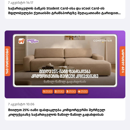
7 აგვისტო 14:17
საქართველოს ბანკის Student Card-ისა და sCool Card-ის
მფლობელები ქუთაისში ტრანსპორტზე შეღავათიანი ტარიფით
ისარგებლებენ
7 აგვისტო 10:06
მიიღეთ 25%-იანი ფასდაკლება კომფორტერში შერჩეულ
კოლექციაზე საქართველოს ნაწილ-ნაწილ გადახდისას