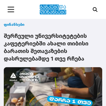
ფინანსები
შერჩეული უნივერსიტეტების
კაფეტერიებში ახალი თიბისი
ბარათის შეთავაზების
დასრულებამდე 1 თვე რჩება