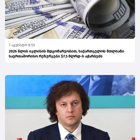
7 აგვისტო 8:55
2026 წლის ივლისის მდგომარეობით, საქართველოს მთლიანი
საერთაშორისო რეზერვები $7.5 მლრდ-ს აჭარბებს