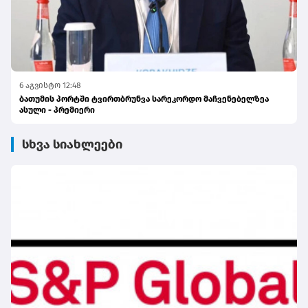
6 აგვისტო 12:48
ბათუმის პორტში ტვირთბრუნვა სარეკორდო მაჩვენებელზეა
ასული - პრემიერი
სხვა სიახლეები