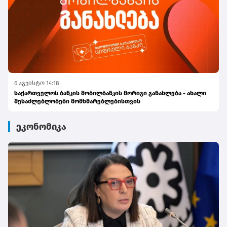
6 აგვისტო 14:18
საქართველოს ბანკის მობილბანკის მორიგი განახლება - ახალი
შესაძლებლობები მომხმარებლებისთვის
ეკონომიკა