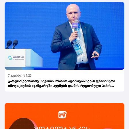
7 აგვისტო 7:23
ვარლამ ებანოიძე: საერთაშორისო აღიარება სებ-ს ფინანსური
ინოვაციების ავანგარდში აყენებს და მის რეგიონული ჰაბის
ამბიციას ამტკიცებს