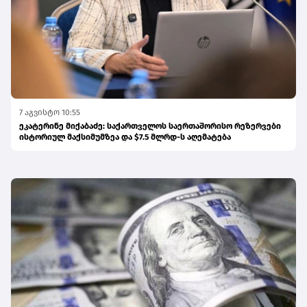
7 აგვისტო 10:55
ეკატერინე მიქაბაძე: საქართველოს საერთაშორისო რეზერვები
ისტორიულ მაქსიმუმზეა და $7.5 მლრდ-ს აღემატება