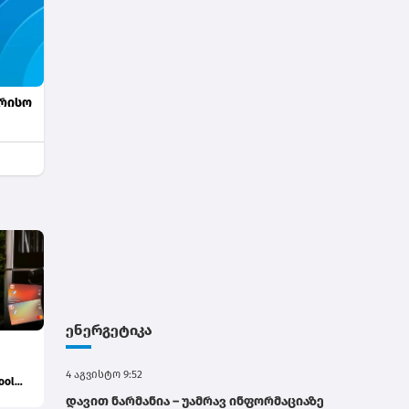
ორისო
ენერგეტიკა
4 აგვისტო 9:52
ool
დავით ნარმანია – უამრავ ინფორმაციაზე