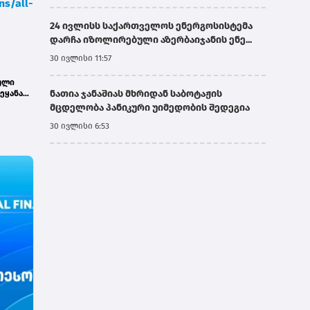
ns/all-
24 ივლისს საქართველოს ენერგოსისტემა
დარჩა იზოლირებული აზერბაიჯანის ენე...
30 ივლისი 11:57
ული
ნათია ჯანაშიას მხრიდან საბოტაჟის
ეყანაში
.
მცდელობა პანიკური უიმედობის შედეგია
30 ივლისი 6:53