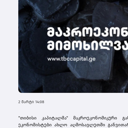
2 მარტი 14:08
"თიბისი კაპიტალმა" მაკროეკონომიკური გ
ეკონომისტები ახლო აღმოსავლეთში განვითა