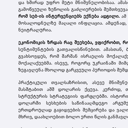
და ხშირად უფრო მეტი მნიშვნელობისაა. ამას
გამოწვეული ზეწოლის გაძლიერების შემთხვევა
რომ სებ-ის ინტერვენციებს ექნება ადგილი.
ამ
მოსალოდნელზე მაღალი ინფლაცია. ამდენად, 
ნეიტრალურია.
ეკონომიკის ზრდას რაც შეეხება, ვფიქრობთ, რო
სენტიმენტების გათვალისწინებით. ამასთან, 
გვახსოვდეს, რომ შარშან ისრაელის მოქალაქ
მოქალაქეებმა. ისევე, როგორც უკრაინაში მი
ზეგავლენა მხოლოდ გარკვეული პერიოდის შემდე
პრაქტიკული თვალსაზრისით, ასევე მნიშვნ
მასშტაბით აშშ დოლარის ქცევა. კერძოდ, 
სტრუქტურის სტრატეგიის ფარგლებში. ისტორ
დოლარში სესხების საწინააღმდეგო არგუმ
ერთდროულად გაყიდვების შემცირება და ვალი
მხრივ, დაახლოებით ბოლო ერთი წლის განმავლო