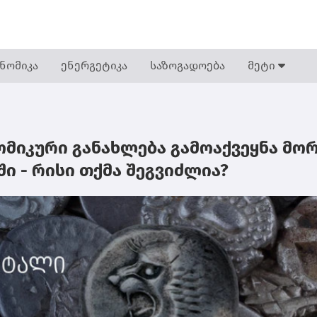
ნომიკა
ენერგეტიკა
საზოგადოება
მეტი
მიკური განახლება გამოაქვეყნა მო
 - რისი თქმა შეგვიძლია?