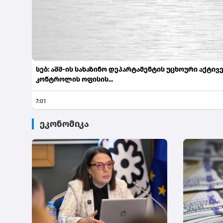
სებ: აშშ-ის სახაზინო დეპარტამენტის უცხოური აქტივ
კონტროლის ოფისის...
7:01
ეკონომიკა