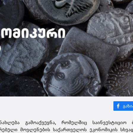
ანახლება გამოაქვეყნა, რომელშიც საინვესტიციო ბ
რებული მოვლენების საქართველოს ეკონომიკის სხვად