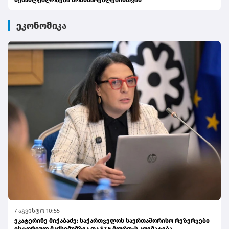
შესაძლებლობები მომხმარებლებისთვის
ეკონომიკა
7 აგვისტო 10:55
ეკატერინე მიქაბაძე: საქართველოს საერთაშორისო რეზერვები