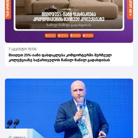
7 აგვისტო 10:06
მიიღეთ 25%-იანი ფასდაკლება კომფორტერში შერჩეულ
კოლექციაზე საქართველოს ნაწილ-ნაწილ გადახდისას