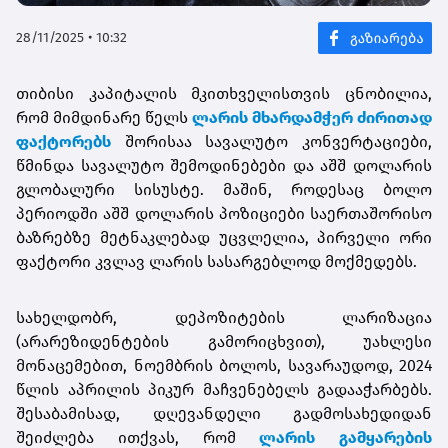
28/11/2025 • 10:32
თიბისი კაპიტალის მკითხველისთვის ცნობილია,
რომ მიმდინარე წელს
ლარის მხარდამჭერ ძირითად
ფაქტორებს
შორისაა სავალუტო
კონვერტაციები,
წმინდა სავალუტო შემოდინებები და აშშ დოლარის
გლობალური სისუსტე. მაშინ, როდესაც ბოლო
პერიოდში აშშ დოლარის პოზიციები საერთაშორისო
ბაზრებზე მეტნაკლებად უცვლელია, პირველი ორი
ფაქტორი კვლავ ლარის სასარგებლოდ მოქმედებს.
სახელდობრ, დეპოზიტების ლარიზაცია
(არარეზიდენტების გამორიცხვით), უახლესი
მონაცემებით, ნოემბრის ბოლოს, სავარაუდოდ, 2024
წლის აპრილის პიკურ მაჩვენებელს გადააჭარბებს.
შესაბამისად, დღევანდელი გადმოსახედიდან
შეიძლება ითქვას, რომ
ლარის გამყარების