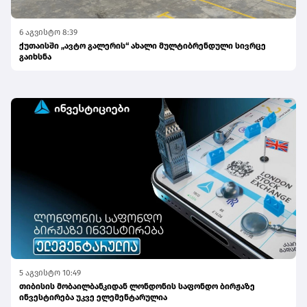
6 აგვისტო 8:39
ქუთაისში „ავტო გალერის“ ახალი მულტიბრენდული სივრცე
გაიხსნა
5 აგვისტო 10:49
თიბისის მობაილბანკიდან ლონდონის საფონდო ბირჟაზე
ინვესტირება უკვე ელემენტარულია