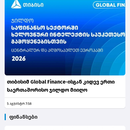
თიბისიმ Global Finance-ისგან კიდევ ერთი
საერთაშორისო ჯილდო მიიღო
5 აგვისტო 7:58
ფინანსები