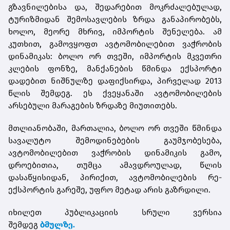
გზავნილებისა და, შედარებით მოკრძალებულად,
ტურიზმიდან შემოსავლების ზრდა განაპირობებს,
ხოლო, მეორე მხრივ, იმპორტის შენელება. ამ
კუთხით, გამოვყოფთ ავტომობილებით ვაჭრობის
დინამიკას: ბოლო ორ თვეში, იმპორტის მკვეთრი
კლების ფონზე, მანქანების წმინდა ექსპორტი
დადებით ნიშნულზე დაფიქსირდა, პირველად 2013
წლის შემდეგ. ეს ქვეყანაში ავტომობილების
არსებული მარაგების ზრდაზე მიუთითებს.
მთლიანობაში, მართალია, ბოლო ორ თვეში წმინდა
სავალუტო შემოდინებების გაუმჯობესება,
ავტომობილებით ვაჭრობის დინამიკის გამო,
დროებითია, თუმცა ამავდროულად, წლის
დასაწყისიდან, პირიქით, ავტომობილების რე-
ექსპორტის გარეშე, უფრო მეტად არის გაზრდილი.
იხილეთ პუბლიკაციის სრული ვერსია
შემდეგ
ბმულზე.