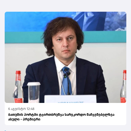
6 აგვისტო 12:48
ბათუმის პორტში ტვირთბრუნვა სარეკორდო მაჩვენებელზეა
ასული - პრემიერი