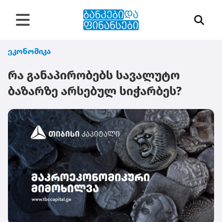
ეკონომიკა
რა განაპირობებს სავალუტო
ბაზარზე არსებულ სიჭარბეს?