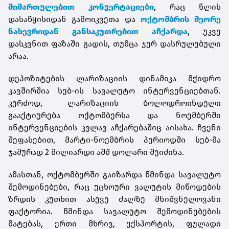
მიმართულებით კონვერტაციები
, რაც წლის
დასაწყისიდან გამოიკვეთა და
ოქტომბრის მეორე
ნახევრიდან განსაკუთრებით აჩქარდა
, უკვე
დასკვნით ფაზაში გადის, თუმცა ჯერ დასრულებული
არაა.
დეპოზიტების ლარიზაციის დინამიკა მჭიდრო
კავშირშია სებ-ის სავალუტო ინტერვენციებთან.
კერძოდ, ლარიზაციის ბოლოდროინდელი
გააქტიურება ოქტომბერსა და ნოემბერში
ინტერვენციების კვლავ აჩქარებაშიც აისახა. ჩვენი
შეფასებით, მარტი-ნოემბრის პერიოდში სებ-მა
ჯამურად 2 მილიარდი აშშ დოლარი შეიძინა.
ამასთან, ოქტომბერში გაიზარდა წმინდა სავალუტო
შემოდინებები, რაც უცხოური ვალუტის მიწოდების
ზრდის კუთხით ასევე ძალზე მნიშვნელოვანი
ფაქტორია. წმინდა სავალუტო შემოდინებების
მატებას, ერთი მხრივ, ექსპორტის, ფულადი