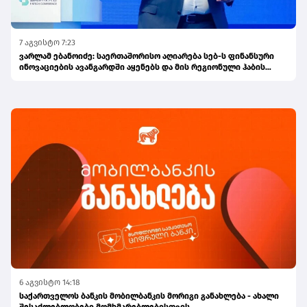
7 აგვისტო 7:23
ვარლამ ებანოიძე: საერთაშორისო აღიარება სებ-ს ფინანსური
ინოვაციების ავანგარდში აყენებს და მის რეგიონული ჰაბის
ამბიციას ამტკიცებს
6 აგვისტო 14:18
საქართველოს ბანკის მობილბანკის მორიგი განახლება - ახალი