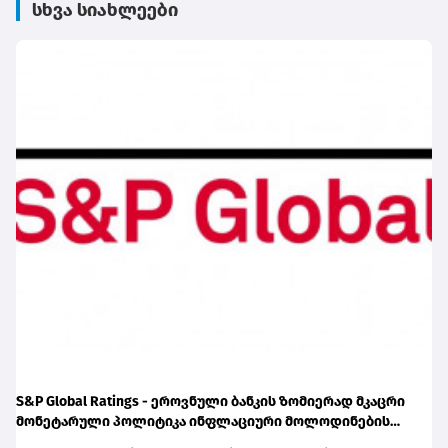
სხვა სიახლეები
S&P Global Ratings - ეროვნული ბანკის ზომიერად მკაცრი
მონეტარული პოლიტიკა ინფლაციური მოლოდინების
სათანადო დონეზე შენარჩუნებას უწყობს ხელს