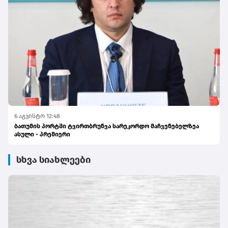
6 აგვისტო 12:48
ბათუმის პორტში ტვირთბრუნვა სარეკორდო მაჩვენებელზეა
ასული - პრემიერი
სხვა სიახლეები