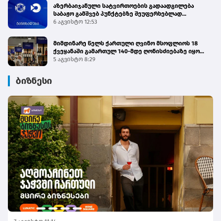
აზერბაიჯანული სატვირთოების გადაადგილება
საბაჟო გამშვებ პუნქტებზე შეუფერხებლად
მიმდინარეობს - შემოსავლების სამსახური
6 აგვისტო 12:53
მიმდინარე წელს ქართული ღვინო მსოფლიოს 18
ქვეყანაში გამართულ 140-მდე ღონისძიებაზე იყო
წარმოდგენილი
5 აგვისტო 8:29
ბიზნესი