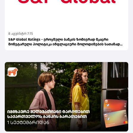
8 აგვისტო 7:15
S&P Global Ratings - ეროვნული ბანკის ზომიერად მკაცრი
მონეტარული პოლიტიკა ინფლაციური მოლოდინების სათანადო
დონეზე შენარჩუნებას უწყობს ხელს