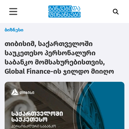
ბიზნესი
თიბისიმ, საქართველოში
საუკეთესო პერსონალური
საბანკო მომსახურებისთვის,
Global Finance-ის ჯილდო მიიღო