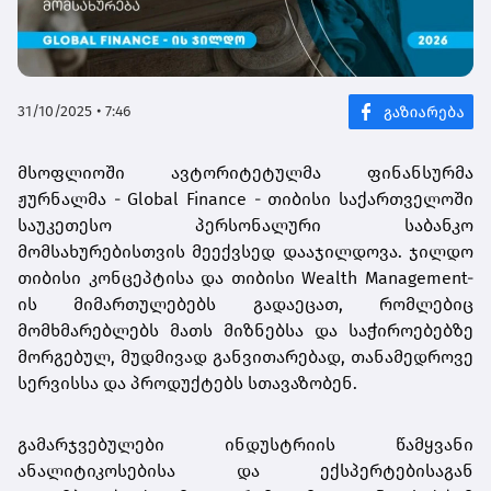
31/10/2025 • 7:46
მსოფლიოში ავტორიტეტულმა ფინანსურმა
ჟურნალმა - Global Finance - თიბისი საქართველოში
საუკეთესო პერსონალური საბანკო
მომსახურებისთვის მეექვსედ დააჯილდოვა. ჯილდო
თიბისი კონცეპტისა და თიბისი Wealth Management-
ის მიმართულებებს გადაეცათ, რომლებიც
მომხმარებლებს მათს მიზნებსა და საჭიროებებზე
მორგებულ, მუდმივად განვითარებად, თანამედროვე
სერვისსა და პროდუქტებს სთავაზობენ.
გამარჯვებულები ინდუსტრიის წამყვანი
ანალიტიკოსებისა და ექსპერტებისაგან