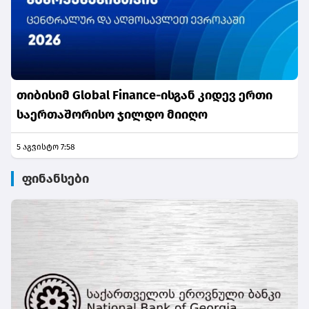
თიბისიმ Global Finance-ისგან კიდევ ერთი
საერთაშორისო ჯილდო მიიღო
5 აგვისტო 7:58
ფინანსები