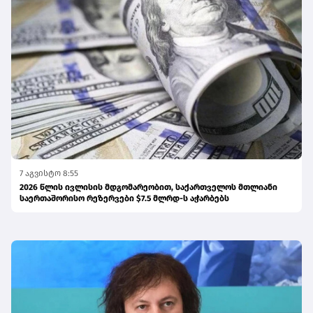
7 აგვისტო 8:55
2026 წლის ივლისის მდგომარეობით, საქართველოს მთლიანი
საერთაშორისო რეზერვები $7.5 მლრდ-ს აჭარბებს