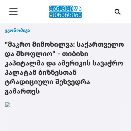
ეკონომიკა
"მაკრო მიმოხილვა: საქართველო
და მსოფლიო" - თიბისი
კაპიტალმა და ამერიკის სავაჭრო
პალატამ ბიზნესთან
ტრადიციული შეხვედრა
გამართეს