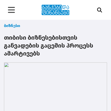
ბიზნესი
თიბისი ბიზნესებისთვის
განვადების გაცემის პროცესს
ამარტივებს